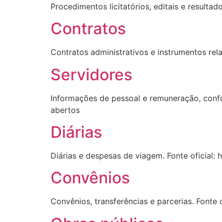
Procedimentos licitatórios, editais e resulta
Contratos
Contratos administrativos e instrumentos rel
Servidores
Informações de pessoal e remuneração, confor
abertos
Diárias
Diárias e despesas de viagem. Fonte oficial:
Convênios
Convênios, transferências e parcerias. Fonte