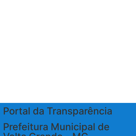
Portal da Transparência
Prefeitura Municipal de