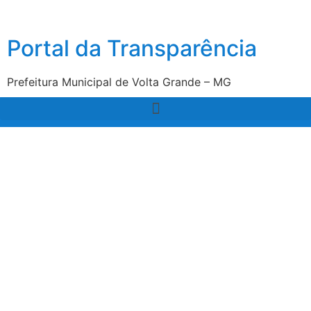
Portal da Transparência
Prefeitura Municipal de Volta Grande – MG