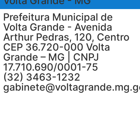
Volta Grande - MG
Prefeitura Municipal de
Volta Grande - Avenida
Arthur Pedras, 120, Centro
CEP 36.720-000 Volta
Grande – MG | CNPJ
17.710.690/0001-75
(32) 3463-1232
gabinete@voltagrande.mg.g