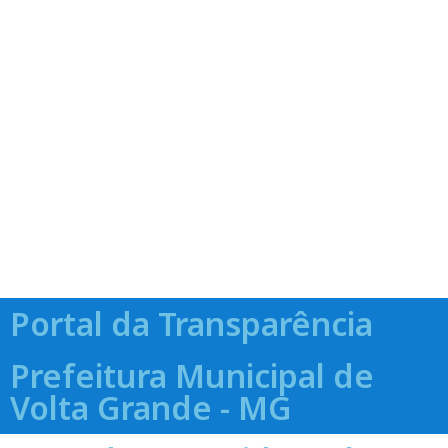
Portal da Transparência
Prefeitura Municipal de
Volta Grande - MG