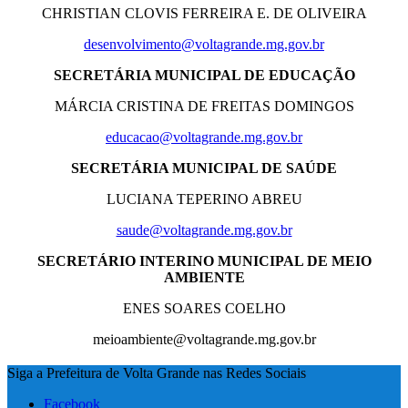
CHRISTIAN CLOVIS FERREIRA E. DE OLIVEIRA
desenvolvimento@voltagrande.mg.gov.br
SECRETÁRIA MUNICIPAL DE EDUCAÇÃO
MÁRCIA CRISTINA DE FREITAS DOMINGOS
educacao@voltagrande.mg.gov.br
SECRETÁRIA MUNICIPAL DE SAÚDE
LUCIANA TEPERINO ABREU
saude@voltagrande.mg.gov.br
SECRETÁRIO INTERINO MUNICIPAL DE MEIO
AMBIENTE
ENES SOARES COELHO
meioambiente@voltagrande.mg.gov.br
Siga a Prefeitura de Volta Grande nas Redes Sociais
Facebook