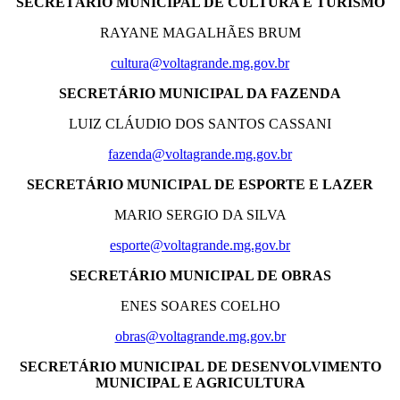
SECRETÁRIO MUNICIPAL DE CULTURA E TURISMO
RAYANE MAGALHÃES BRUM
cultura@voltagrande.mg.gov.br
SECRETÁRIO MUNICIPAL DA FAZENDA
LUIZ CLÁUDIO DOS SANTOS CASSANI
fazenda@voltagrande.mg.gov.br
SECRETÁRIO MUNICIPAL DE ESPORTE E LAZER
MARIO SERGIO DA SILVA
esporte@voltagrande.mg.gov.br
SECRETÁRIO MUNICIPAL DE OBRAS
ENES SOARES COELHO
obras@voltagrande.mg.gov.br
SECRETÁRIO MUNICIPAL DE DESENVOLVIMENTO
MUNICIPAL E AGRICULTURA