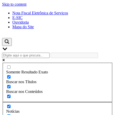
Skip to content
Nota Fiscal Eletrônica de Serviços
E-SIC
Ouvidoria
Mapa do Site
Somente Resultado Exato
Buscar nos Títulos
Buscar nos Conteúdos
Notícias