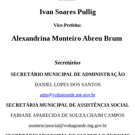
Ivan Soares Pullig
Vice-Prefeita:
Alexandrina Monteiro Abreu Brum
Secretários
SECRETÁRIO MUNICIPAL DE ADMINISTRAÇÃO
DANIEL LOPES DOS SANTOS
adm@voltagrande.mg.gov.br
SECRETÁRIA MUNICIPAL DE ASSISTÊNCIA SOCIAL
FABIANE APARECIDA DE SOUZA CHAIM CAMPOS
assistenciasocial@voltagrande.mg.gov.br