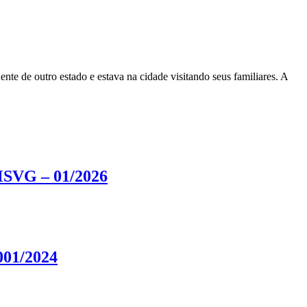
nte de outro estado e estava na cidade visitando seus familiares. A
VG – 01/2026
01/2024