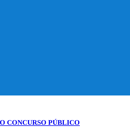
 DO CONCURSO PÚBLICO