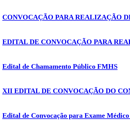
CONVOCAÇÃO PARA REALIZAÇÃO D
EDITAL DE CONVOCAÇÃO PARA REA
Edital de Chamamento Público FMHS
XII EDITAL DE CONVOCAÇÃO DO CO
Edital de Convocação para Exame Médico