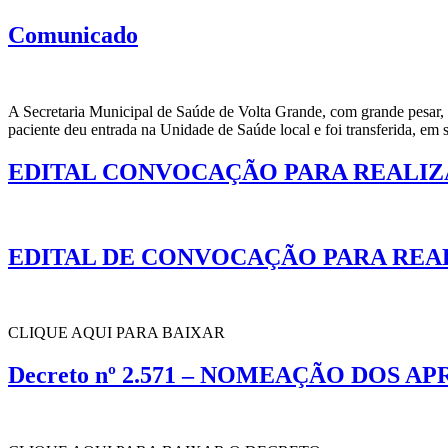
Comunicado
A Secretaria Municipal de Saúde de Volta Grande, com grande pesar, pr
paciente deu entrada na Unidade de Saúde local e foi transferida, em
EDITAL CONVOCAÇÃO PARA REALI
EDITAL DE CONVOCAÇÃO PARA REALI
CLIQUE AQUI PARA BAIXAR
Decreto nº 2.571 – NOMEAÇÃO DOS A