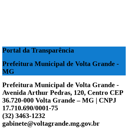
Portal da Transparência
Prefeitura Municipal de Volta Grande -
MG
Prefeitura Municipal de Volta Grande -
Avenida Arthur Pedras, 120, Centro CEP
36.720-000 Volta Grande – MG | CNPJ
17.710.690/0001-75
(32) 3463-1232
gabinete@voltagrande.mg.gov.br