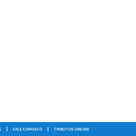
S
FALE CONOSCO
TRIBUTOS ONLINE