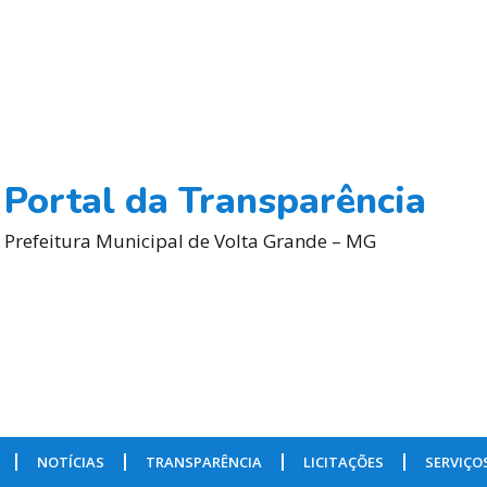
Portal da Transparência
Prefeitura Municipal de Volta Grande – MG
NOTÍCIAS
TRANSPARÊNCIA
LICITAÇÕES
SERVIÇO