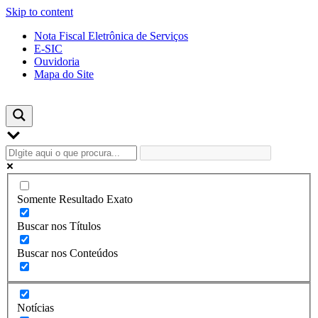
Skip to content
Nota Fiscal Eletrônica de Serviços
E-SIC
Ouvidoria
Mapa do Site
Somente Resultado Exato
Buscar nos Títulos
Buscar nos Conteúdos
Notícias