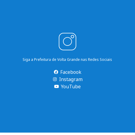
Siga a Prefeitura de Volta Grande nas Redes Sociais
Facebook
Instagram
YouTube