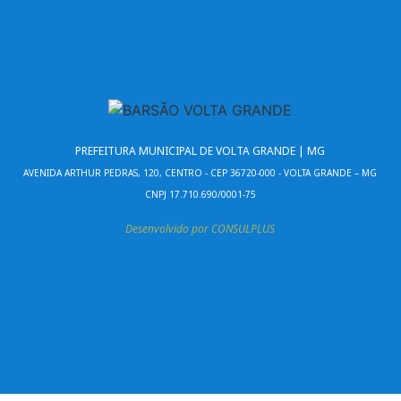
PREFEITURA MUNICIPAL DE VOLTA GRANDE | MG
AVENIDA ARTHUR PEDRAS, 120, CENTRO - CEP 36720-000 - VOLTA GRANDE – MG
CNPJ 17.710.690/0001-75
Desenvolvido por CONSULPLUS