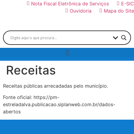
Nota Fiscal Eletrônica de Serviços
E-SIC
Ouvidoria
Mapa do Site
Receitas
Receitas públicas arrecadadas pelo município.
Fonte oficial: https://pm-
estreladalva.publicacao.siplanweb.com.br/dados-
abertos