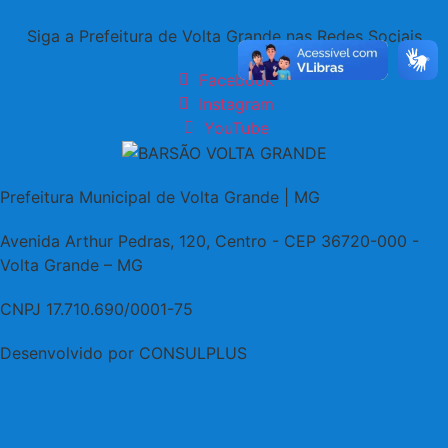
Siga a Prefeitura de Volta Grande nas Redes Sociais
Facebook
Instagram
YouTube
Prefeitura Municipal de Volta Grande | MG
Avenida Arthur Pedras, 120, Centro - CEP 36720-000 -
Volta Grande – MG
CNPJ 17.710.690/0001-75
Desenvolvido por CONSULPLUS