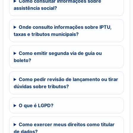
Como consultar informações sobre
assistência social?
Onde consulto informações sobre IPTU,
taxas e tributos municipais?
Como emitir segunda via de guia ou
boleto?
Como pedir revisão de lançamento ou tirar
dúvidas sobre tributos?
O que é LGPD?
Como exercer meus direitos como titular
de dados?