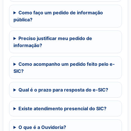
Como faço um pedido de informação
pública?
Preciso justificar meu pedido de
informação?
Como acompanho um pedido feito pelo e-
SIC?
Qual é o prazo para resposta do e-SIC?
Existe atendimento presencial do SIC?
O que é a Ouvidoria?