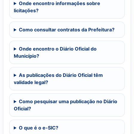
Onde encontro informações sobre
licitações?
Como consultar contratos da Prefeitura?
Onde encontro o Diário Oficial do
Município?
As publicações do Diário Oficial têm
validade legal?
Como pesquisar uma publicação no Diário
Oficial?
O que é o e-SIC?