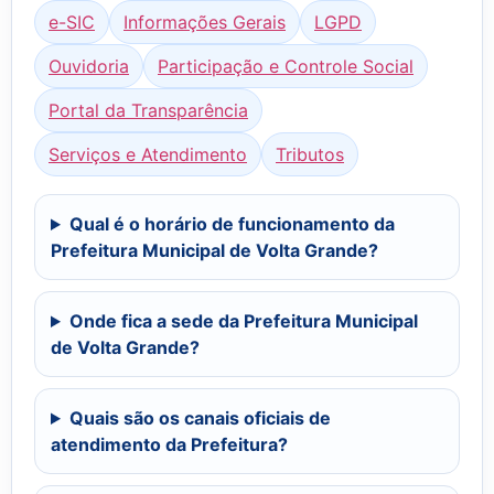
e-SIC
Informações Gerais
LGPD
Ouvidoria
Participação e Controle Social
Portal da Transparência
Serviços e Atendimento
Tributos
Qual é o horário de funcionamento da
Prefeitura Municipal de Volta Grande?
Onde fica a sede da Prefeitura Municipal
de Volta Grande?
Quais são os canais oficiais de
atendimento da Prefeitura?