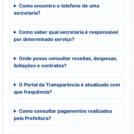
Como encontro o telefone de uma
secretaria?
Como saber qual secretaria é responsável
por determinado serviço?
Onde posso consultar receitas, despesas,
licitações e contratos?
O Portal da Transparência é atualizado com
que frequência?
Como consultar pagamentos realizados
pela Prefeitura?