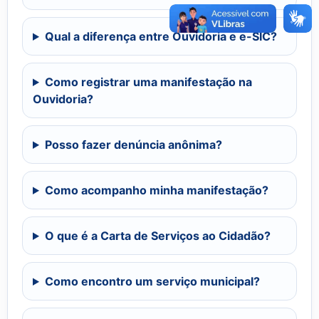
Qual a diferença entre Ouvidoria e e-SIC?
Como registrar uma manifestação na
Ouvidoria?
Posso fazer denúncia anônima?
Como acompanho minha manifestação?
O que é a Carta de Serviços ao Cidadão?
Como encontro um serviço municipal?