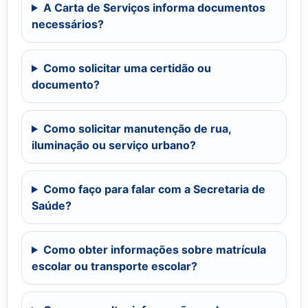
A Carta de Serviços informa documentos
necessários?
Como solicitar uma certidão ou
documento?
Como solicitar manutenção de rua,
iluminação ou serviço urbano?
Como faço para falar com a Secretaria de
Saúde?
Como obter informações sobre matrícula
escolar ou transporte escolar?