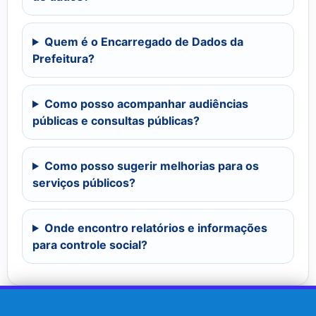
Quem é o Encarregado de Dados da
Prefeitura?
Como posso acompanhar audiências
públicas e consultas públicas?
Como posso sugerir melhorias para os
serviços públicos?
Onde encontro relatórios e informações
para controle social?