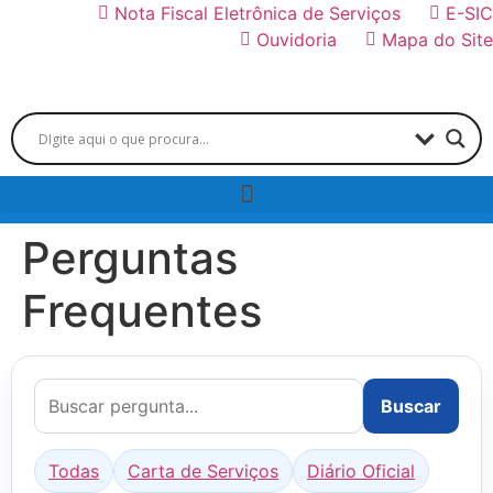
Nota Fiscal Eletrônica de Serviços
E-SIC
Ouvidoria
Mapa do Site
Perguntas
Frequentes
Buscar
Todas
Carta de Serviços
Diário Oficial