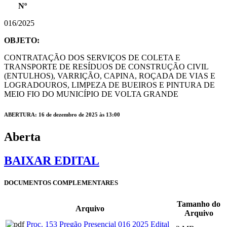
Nº
016/2025
OBJETO:
CONTRATAÇÃO DOS SERVIÇOS DE COLETA E
TRANSPORTE DE RESÍDUOS DE CONSTRUÇÃO CIVIL
(ENTULHOS), VARRIÇÃO, CAPINA, ROÇADA DE VIAS E
LOGRADOUROS, LIMPEZA DE BUEIROS E PINTURA DE
MEIO FIO DO MUNICÍPIO DE VOLTA GRANDE
ABERTURA: 16 de dezembro de 2025 às 13:00
Aberta
BAIXAR EDITAL
DOCUMENTOS COMPLEMENTARES
Tamanho do
Arquivo
Arquivo
Proc. 153 Pregão Presencial 016 2025 Edital