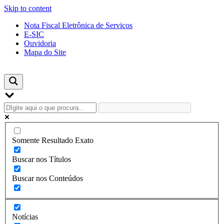
Skip to content
Nota Fiscal Eletrônica de Serviços
E-SIC
Ouvidoria
Mapa do Site
Somente Resultado Exato
Buscar nos Títulos
Buscar nos Conteúdos
Notícias