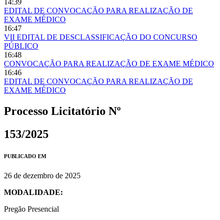
14:39
EDITAL DE CONVOCAÇÃO PARA REALIZAÇÃO DE
EXAME MÉDICO
16:47
VII EDITAL DE DESCLASSIFICAÇÃO DO CONCURSO
PÚBLICO
16:48
CONVOCAÇÃO PARA REALIZAÇÃO DE EXAME MÉDICO
16:46
EDITAL DE CONVOCAÇÃO PARA REALIZAÇÃO DE
EXAME MÉDICO
Processo Licitatório Nº
153/2025
PUBLICADO EM
26 de dezembro de 2025
MODALIDADE:
Pregão Presencial