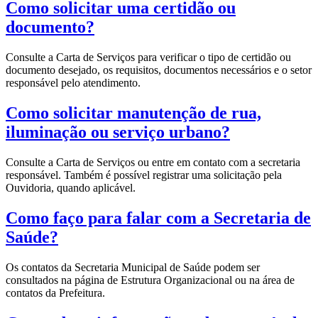
Como solicitar uma certidão ou
documento?
Consulte a Carta de Serviços para verificar o tipo de certidão ou
documento desejado, os requisitos, documentos necessários e o setor
responsável pelo atendimento.
Como solicitar manutenção de rua,
iluminação ou serviço urbano?
Consulte a Carta de Serviços ou entre em contato com a secretaria
responsável. Também é possível registrar uma solicitação pela
Ouvidoria, quando aplicável.
Como faço para falar com a Secretaria de
Saúde?
Os contatos da Secretaria Municipal de Saúde podem ser
consultados na página de Estrutura Organizacional ou na área de
contatos da Prefeitura.