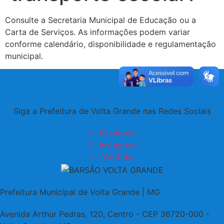
Consulte a Secretaria Municipal de Educação ou a
Carta de Serviços. As informações podem variar
conforme calendário, disponibilidade e regulamentação
municipal.
Siga a Prefeitura de Volta Grande nas Redes Sociais
Facebook
Instagram
YouTube
Prefeitura Municipal de Volta Grande | MG
Avenida Arthur Pedras, 120, Centro - CEP 36720-000 -