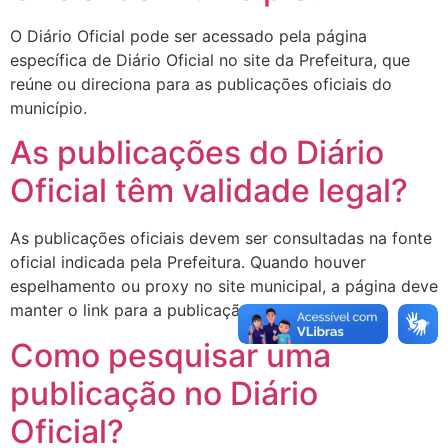
O Diário Oficial pode ser acessado pela página
específica de Diário Oficial no site da Prefeitura, que
reúne ou direciona para as publicações oficiais do
município.
As publicações do Diário
Oficial têm validade legal?
As publicações oficiais devem ser consultadas na fonte
oficial indicada pela Prefeitura. Quando houver
espelhamento ou proxy no site municipal, a página deve
manter o link para a publicação oficial de origem.
Como pesquisar uma
publicação no Diário
Oficial?