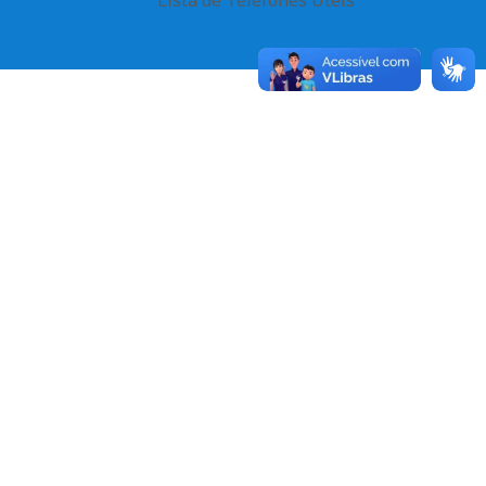
Lista de Telefones Úteis