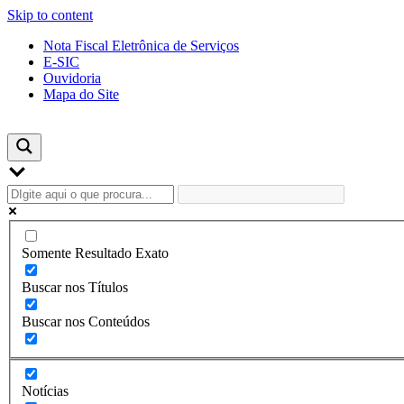
Skip to content
Nota Fiscal Eletrônica de Serviços
E-SIC
Ouvidoria
Mapa do Site
Somente Resultado Exato
Buscar nos Títulos
Buscar nos Conteúdos
Notícias