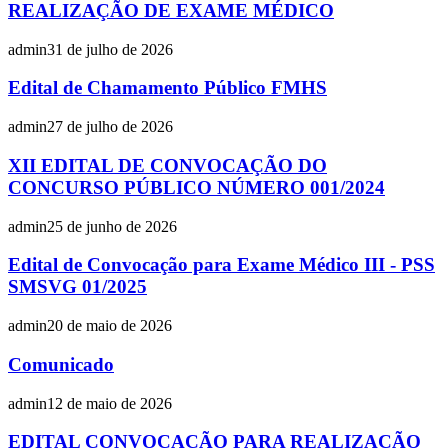
REALIZAÇÃO DE EXAME MÉDICO
admin
31 de julho de 2026
Edital de Chamamento Público FMHS
admin
27 de julho de 2026
XII EDITAL DE CONVOCAÇÃO DO
CONCURSO PÚBLICO NÚMERO 001/2024
admin
25 de junho de 2026
Edital de Convocação para Exame Médico III - PSS
SMSVG 01/2025
admin
20 de maio de 2026
Comunicado
admin
12 de maio de 2026
EDITAL CONVOCAÇÃO PARA REALIZAÇÃO