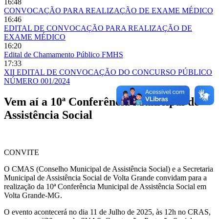
16:48
CONVOCAÇÃO PARA REALIZAÇÃO DE EXAME MÉDICO
16:46
EDITAL DE CONVOCAÇÃO PARA REALIZAÇÃO DE
EXAME MÉDICO
16:20
Edital de Chamamento Público FMHS
17:33
XII EDITAL DE CONVOCAÇÃO DO CONCURSO PÚBLICO
NÚMERO 001/2024
Vem aí a 10ª Conferência Municipal de
Assistência Social
CONVITE
O CMAS (Conselho Municipal de Assistência Social) e a Secretaria
Municipal de Assistência Social de Volta Grande convidam para a
realização da 10ª Conferência Municipal de Assistência Social em
Volta Grande-MG.
O evento acontecerá no dia 11 de Julho de 2025, às 12h no CRAS,