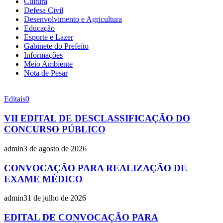
Cultura
Defesa Civil
Desenvolvimento e Agricultura
Educação
Esporte e Lazer
Gabinete do Prefeito
Informações
Meio Ambiente
Nota de Pesar
Editais
0
VII EDITAL DE DESCLASSIFICAÇÃO DO
CONCURSO PÚBLICO
admin
3 de agosto de 2026
CONVOCAÇÃO PARA REALIZAÇÃO DE
EXAME MÉDICO
admin
31 de julho de 2026
EDITAL DE CONVOCAÇÃO PARA