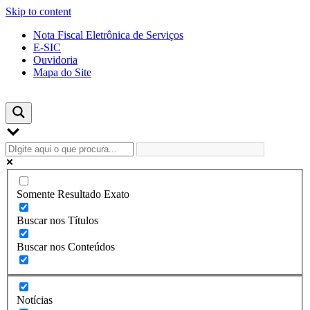
Skip to content
Nota Fiscal Eletrônica de Serviços
E-SIC
Ouvidoria
Mapa do Site
Somente Resultado Exato
Buscar nos Títulos
Buscar nos Conteúdos
Notícias