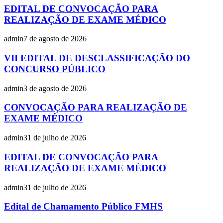
EDITAL DE CONVOCAÇÃO PARA
REALIZAÇÃO DE EXAME MÉDICO
admin
7 de agosto de 2026
VII EDITAL DE DESCLASSIFICAÇÃO DO
CONCURSO PÚBLICO
admin
3 de agosto de 2026
CONVOCAÇÃO PARA REALIZAÇÃO DE
EXAME MÉDICO
admin
31 de julho de 2026
EDITAL DE CONVOCAÇÃO PARA
REALIZAÇÃO DE EXAME MÉDICO
admin
31 de julho de 2026
Edital de Chamamento Público FMHS