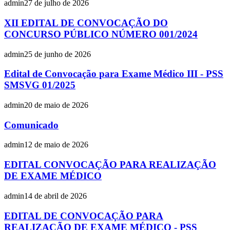
admin
27 de julho de 2026
XII EDITAL DE CONVOCAÇÃO DO
CONCURSO PÚBLICO NÚMERO 001/2024
admin
25 de junho de 2026
Edital de Convocação para Exame Médico III - PSS
SMSVG 01/2025
admin
20 de maio de 2026
Comunicado
admin
12 de maio de 2026
EDITAL CONVOCAÇÃO PARA REALIZAÇÃO
DE EXAME MÉDICO
admin
14 de abril de 2026
EDITAL DE CONVOCAÇÃO PARA
REALIZAÇÃO DE EXAME MÉDICO - PSS