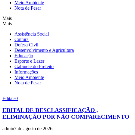
Meio Ambiente
Nota de Pesar
Mais
Mais
Assistência Social
Cultura
Defesa Civil
Desenvolvimento e Agricultura
Educação
Esporte e Lazer
Gabinete do Prefeito
Informações
Meio Ambiente
Nota de Pesar
Editais
0
EDITAL DE DESCLASSIFICAÇÃO ,
ELIMINAÇÃO POR NÃO COMPARECIMENTO
admin
7 de agosto de 2026