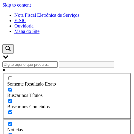
Skip to content
Nota Fiscal Eletrônica de Serviços
E-SIC
Ouvidoria
Mapa do Site
Somente Resultado Exato
Buscar nos Títulos
Buscar nos Conteúdos
Notícias