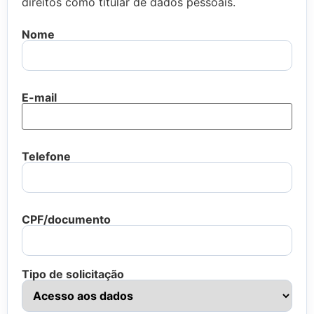
direitos como titular de dados pessoais.
Nome
E-mail
Telefone
CPF/documento
Tipo de solicitação