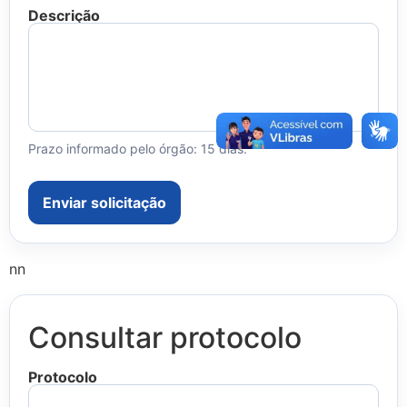
Descrição
Prazo informado pelo órgão: 15 dias.
Enviar solicitação
nn
Consultar protocolo
Protocolo