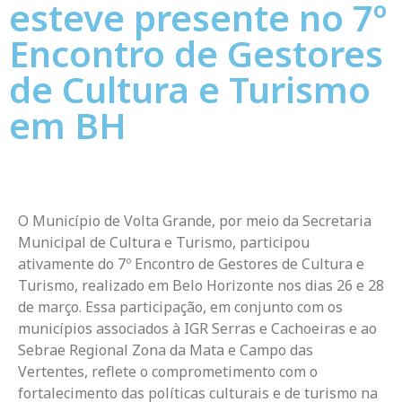
esteve presente no 7º
Encontro de Gestores
de Cultura e Turismo
em BH
O Município de Volta Grande, por meio da Secretaria
Municipal de Cultura e Turismo, participou
ativamente do 7º Encontro de Gestores de Cultura e
Turismo, realizado em Belo Horizonte nos dias 26 e 28
de março. Essa participação, em conjunto com os
municípios associados à IGR Serras e Cachoeiras e ao
Sebrae Regional Zona da Mata e Campo das
Vertentes, reflete o comprometimento com o
fortalecimento das políticas culturais e de turismo na