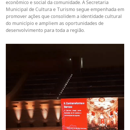
econômico e social da comunidade. A Secretaria
Municipal de Cultura e Turismo segue empenhada em
promover ações que consolidem a identidade cultural
do município e ampliem as oportunidades de
desenvolvimento para toda a região.