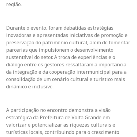
região.
Durante o evento, foram debatidas estratégias
inovadoras e apresentadas iniciativas de promoção e
preservação do patrimônio cultural, além de fomentar
parcerias que impulsionem o desenvolvimento
sustentável do setor. A troca de experiências e o
diálogo entre os gestores ressaltaram a importância
da integração e da cooperação intermunicipal para a
consolidação de um cenário cultural e turístico mais
dinâmico e inclusivo.
A participação no encontro demonstra a visão
estratégica da Prefeitura de Volta Grande em
valorizar e potencializar as riquezas culturais e
turísticas locais, contribuindo para o crescimento