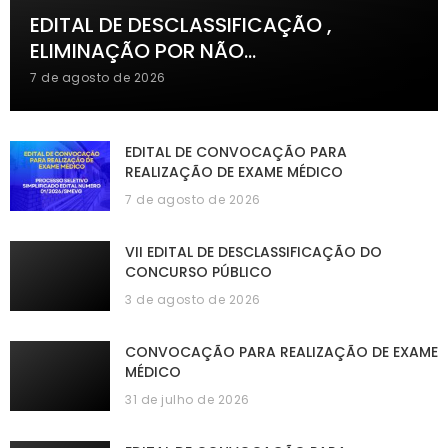
EDITAL DE DESCLASSIFICAÇÃO ,
ELIMINAÇÃO POR NÃO…
7 de agosto de 2026
EDITAL DE CONVOCAÇÃO PARA
REALIZAÇÃO DE EXAME MÉDICO
7 de agosto de 2026
VII EDITAL DE DESCLASSIFICAÇÃO DO
CONCURSO PÚBLICO
3 de agosto de 2026
CONVOCAÇÃO PARA REALIZAÇÃO DE EXAME
MÉDICO
31 de julho de 2026