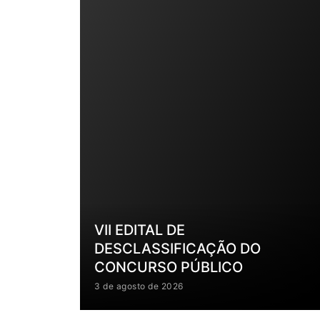
VII EDITAL DE
DESCLASSIFICAÇÃO DO
CONCURSO PÚBLICO
3 de agosto de 2026