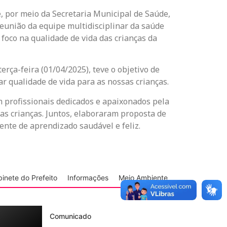
, por meio da Secretaria Municipal de Saúde,
união da equipe multidisciplinar da saúde
foco na qualidade de vida das crianças da
erça-feira (01/04/2025), teve o objetivo de
var qualidade de vida para as nossas crianças.
m profissionais dedicados e apaixonados pela
as crianças. Juntos, elaboraram proposta de
ente de aprendizado saudável e feliz.
inete do Prefeito
Informações
Meio Ambiente
Comunicado