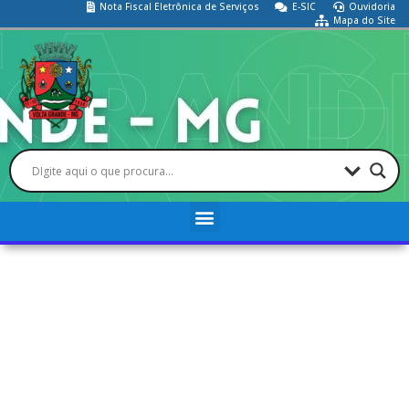
Nota Fiscal Eletrônica de Serviços
E-SIC
Ouvidoria
Mapa do Site