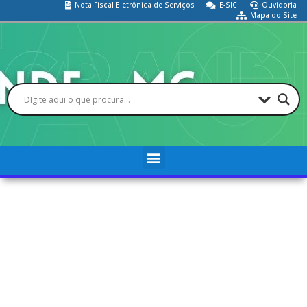
Nota Fiscal Eletrônica de Serviços
E-SIC
Ouvidoria
Mapa do Site