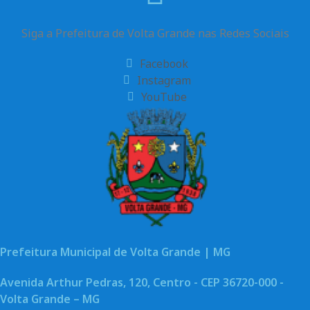
Siga a Prefeitura de Volta Grande nas Redes Sociais
Facebook
Instagram
YouTube
Prefeitura Municipal de Volta Grande | MG
Avenida Arthur Pedras, 120, Centro - CEP 36720-000 -
Volta Grande – MG