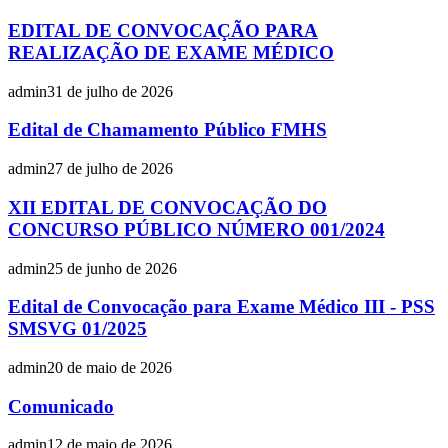
EDITAL DE CONVOCAÇÃO PARA
REALIZAÇÃO DE EXAME MÉDICO
admin
31 de julho de 2026
Edital de Chamamento Público FMHS
admin
27 de julho de 2026
XII EDITAL DE CONVOCAÇÃO DO
CONCURSO PÚBLICO NÚMERO 001/2024
admin
25 de junho de 2026
Edital de Convocação para Exame Médico III - PSS
SMSVG 01/2025
admin
20 de maio de 2026
Comunicado
admin
12 de maio de 2026