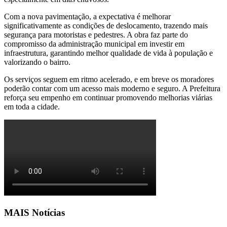
Com a nova pavimentação, a expectativa é melhorar
significativamente as condições de deslocamento, trazendo mais
segurança para motoristas e pedestres. A obra faz parte do
compromisso da administração municipal em investir em
infraestrutura, garantindo melhor qualidade de vida à população e
valorizando o bairro.
Os serviços seguem em ritmo acelerado, e em breve os moradores
poderão contar com um acesso mais moderno e seguro. A Prefeitura
reforça seu empenho em continuar promovendo melhorias viárias
em toda a cidade.
MAIS Notícias