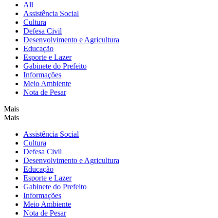
All
Assistência Social
Cultura
Defesa Civil
Desenvolvimento e Agricultura
Educação
Esporte e Lazer
Gabinete do Prefeito
Informações
Meio Ambiente
Nota de Pesar
Mais
Mais
Assistência Social
Cultura
Defesa Civil
Desenvolvimento e Agricultura
Educação
Esporte e Lazer
Gabinete do Prefeito
Informações
Meio Ambiente
Nota de Pesar