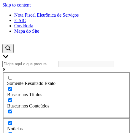
Skip to content
Nota Fiscal Eletrônica de Serviços
E-SIC
Ouvidoria
Mapa do Site
Somente Resultado Exato
Buscar nos Títulos
Buscar nos Conteúdos
Notícias