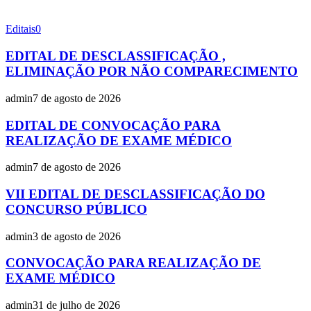
Editais
0
EDITAL DE DESCLASSIFICAÇÃO ,
ELIMINAÇÃO POR NÃO COMPARECIMENTO
admin
7 de agosto de 2026
EDITAL DE CONVOCAÇÃO PARA
REALIZAÇÃO DE EXAME MÉDICO
admin
7 de agosto de 2026
VII EDITAL DE DESCLASSIFICAÇÃO DO
CONCURSO PÚBLICO
admin
3 de agosto de 2026
CONVOCAÇÃO PARA REALIZAÇÃO DE
EXAME MÉDICO
admin
31 de julho de 2026