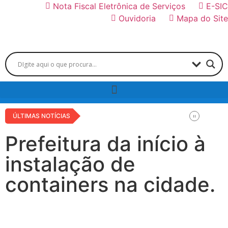
Nota Fiscal Eletrônica de Serviços
E-SIC
Ouvidoria
Mapa do Site
ÚLTIMAS NOTÍCIAS
Prefeitura da início à
instalação de
containers na cidade.