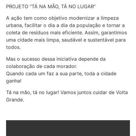
PROJETO “TÁ NA MÃO, TÁ NO LUGAR”
A ação tem como objetivo modernizar a limpeza
urbana, facilitar o dia a dia da população e tornar a
coleta de resíduos mais eficiente. Assim, garantimos
uma cidade mais limpa, saudável e sustentável para
todos.
Mas o sucesso dessa iniciativa depende da
colaboração de cada morador.
Quando cada um faz a sua parte, toda a cidade
ganha!
Tá na mão, tá no lugar! Vamos juntos cuidar de Volta
Grande.