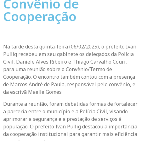
Convênio de
Cooperação
Na tarde desta quinta-feira (06/02/2025), o prefeito Ivan
Pullig recebeu em seu gabinete os delegados da Polícia
Civil, Daniele Alves Ribeiro e Thiago Carvalho Couri,
para uma reunião sobre o Convênio/Termo de
Cooperação. O encontro também contou com a presença
de Marcos André de Paula, responsável pelo convênio, e
da escrivã Maelle Gomes
Durante a reunião, foram debatidas formas de fortalecer
a parceria entre o município e a Polícia Civil, visando
aprimorar a segurança e a prestação de serviços à
população. O prefeito Ivan Pullig destacou a importância
da cooperação institucional para garantir mais eficiência