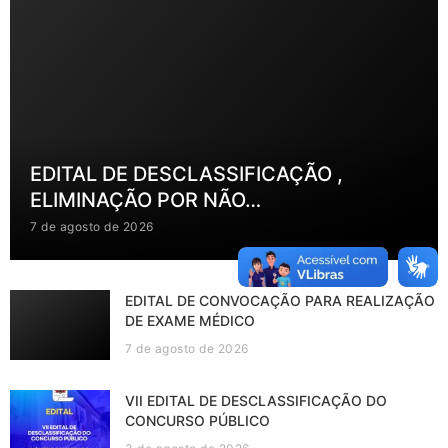
EDITAL DE DESCLASSIFICAÇÃO ,
ELIMINAÇÃO POR NÃO…
7 de agosto de 2026
EDITAL DE CONVOCAÇÃO PARA REALIZAÇÃO
DE EXAME MÉDICO
7 de agosto de 2026
VII EDITAL DE DESCLASSIFICAÇÃO DO
CONCURSO PÚBLICO