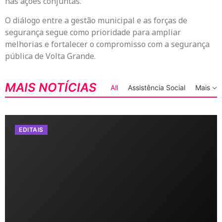
nas ações conjuntas.
O diálogo entre a gestão municipal e as forças de
segurança segue como prioridade para ampliar
melhorias e fortalecer o compromisso com a segurança
pública de Volta Grande.
MAIS NOTÍCIAS
All
Assistência Social
Mais
EDITAIS