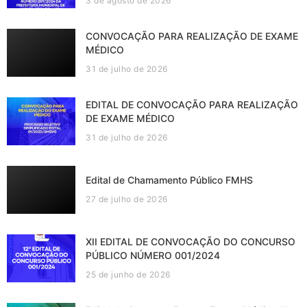
3 de agosto de 2026
CONVOCAÇÃO PARA REALIZAÇÃO DE EXAME
MÉDICO
31 de julho de 2026
EDITAL DE CONVOCAÇÃO PARA REALIZAÇÃO
DE EXAME MÉDICO
31 de julho de 2026
Edital de Chamamento Público FMHS
27 de julho de 2026
XII EDITAL DE CONVOCAÇÃO DO CONCURSO
PÚBLICO NÚMERO 001/2024
25 de junho de 2026