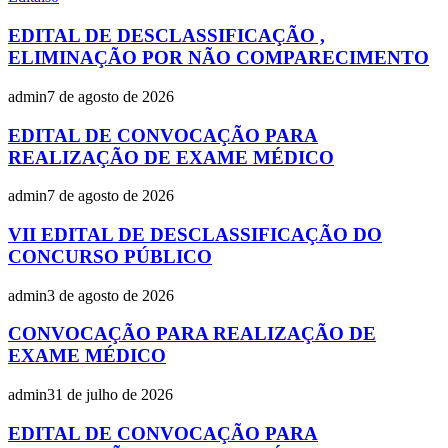
EDITAL DE DESCLASSIFICAÇÃO ,
ELIMINAÇÃO POR NÃO COMPARECIMENTO
admin
7 de agosto de 2026
EDITAL DE CONVOCAÇÃO PARA
REALIZAÇÃO DE EXAME MÉDICO
admin
7 de agosto de 2026
VII EDITAL DE DESCLASSIFICAÇÃO DO
CONCURSO PÚBLICO
admin
3 de agosto de 2026
CONVOCAÇÃO PARA REALIZAÇÃO DE
EXAME MÉDICO
admin
31 de julho de 2026
EDITAL DE CONVOCAÇÃO PARA