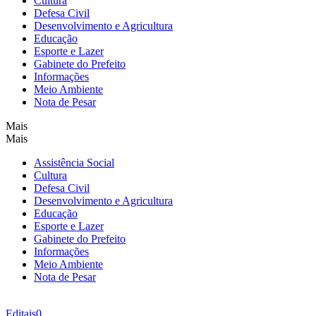
Cultura
Defesa Civil
Desenvolvimento e Agricultura
Educação
Esporte e Lazer
Gabinete do Prefeito
Informações
Meio Ambiente
Nota de Pesar
Mais
Mais
Assistência Social
Cultura
Defesa Civil
Desenvolvimento e Agricultura
Educação
Esporte e Lazer
Gabinete do Prefeito
Informações
Meio Ambiente
Nota de Pesar
Editais
0