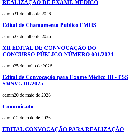
REALIZAÇÃO DE EXAME MÉDICO
admin
31 de julho de 2026
Edital de Chamamento Público FMHS
admin
27 de julho de 2026
XII EDITAL DE CONVOCAÇÃO DO
CONCURSO PÚBLICO NÚMERO 001/2024
admin
25 de junho de 2026
Edital de Convocação para Exame Médico III - PSS
SMSVG 01/2025
admin
20 de maio de 2026
Comunicado
admin
12 de maio de 2026
EDITAL CONVOCAÇÃO PARA REALIZAÇÃO