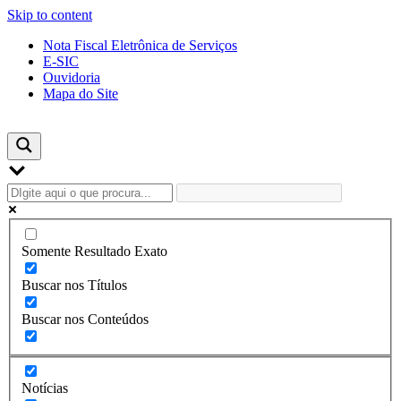
Skip to content
Nota Fiscal Eletrônica de Serviços
E-SIC
Ouvidoria
Mapa do Site
Somente Resultado Exato
Buscar nos Títulos
Buscar nos Conteúdos
Notícias