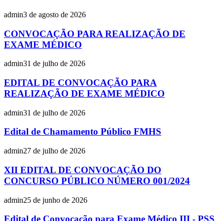
admin
3 de agosto de 2026
CONVOCAÇÃO PARA REALIZAÇÃO DE
EXAME MÉDICO
admin
31 de julho de 2026
EDITAL DE CONVOCAÇÃO PARA
REALIZAÇÃO DE EXAME MÉDICO
admin
31 de julho de 2026
Edital de Chamamento Público FMHS
admin
27 de julho de 2026
XII EDITAL DE CONVOCAÇÃO DO
CONCURSO PÚBLICO NÚMERO 001/2024
admin
25 de junho de 2026
Edital de Convocação para Exame Médico III - PSS