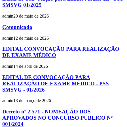
SMSVG 01/2025
admin
20 de maio de 2026
Comunicado
admin
12 de maio de 2026
EDITAL CONVOCAÇÃO PARA REALIZAÇÃO
DE EXAME MÉDICO
admin
14 de abril de 2026
EDITAL DE CONVOCAÇÃO PARA
REALIZAÇÃO DE EXAME MÉDICO - PSS
SMSVG - 01/2026
admin
13 de março de 2026
Decreto nº 2.571 - NOMEAÇÃO DOS
APROVADOS NO CONCURSO PÚBLICO Nº
001/2024