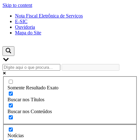
Skip to content
Nota Fiscal Eletrônica de Serviços
E-SIC
Ouvidoria
Mapa do Site
Somente Resultado Exato
Buscar nos Títulos
Buscar nos Conteúdos
Notícias