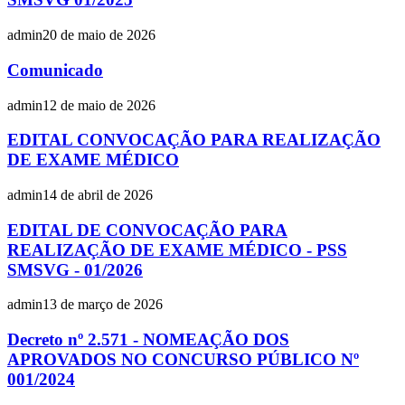
admin
20 de maio de 2026
Comunicado
admin
12 de maio de 2026
EDITAL CONVOCAÇÃO PARA REALIZAÇÃO
DE EXAME MÉDICO
admin
14 de abril de 2026
EDITAL DE CONVOCAÇÃO PARA
REALIZAÇÃO DE EXAME MÉDICO - PSS
SMSVG - 01/2026
admin
13 de março de 2026
Decreto nº 2.571 - NOMEAÇÃO DOS
APROVADOS NO CONCURSO PÚBLICO Nº
001/2024