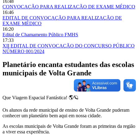
16:48
CONVOCAÇÃO PARA REALIZAÇÃO DE EXAME MÉDICO
16:46
EDITAL DE CONVOCAÇÃO PARA REALIZAÇÃO DE
EXAME MÉDICO
16:20
Edital de Chamamento Público FMHS
17:33
XII EDITAL DE CONVOCAÇÃO DO CONCURSO PÚBLICO
NÚMERO 001/2024
Planetário encanta estudantes das escolas
municipais de Volta Grande
Que Viagem Espacial Fantástica! 🌎🪐
Os alunos da rede municipal de ensino de Volta Grande puderam
conhecer um planetário bem aqui em nossa cidade.
As escolas municipais de Volta Grande foram as primeiras da região
a viver essa experiência.