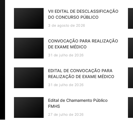
VII EDITAL DE DESCLASSIFICAÇÃO
DO CONCURSO PÚBLICO
3 de agosto de 2026
CONVOCAÇÃO PARA REALIZAÇÃO
DE EXAME MÉDICO
31 de julho de 2026
EDITAL DE CONVOCAÇÃO PARA
REALIZAÇÃO DE EXAME MÉDICO
31 de julho de 2026
Edital de Chamamento Público
FMHS
27 de julho de 2026