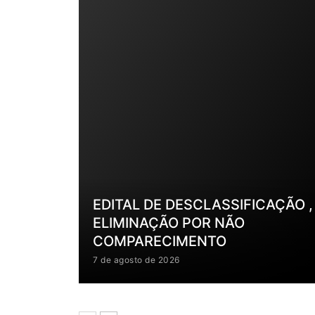
EDITAL DE DESCLASSIFICAÇÃO ,
ELIMINAÇÃO POR NÃO
COMPARECIMENTO
7 de agosto de 2026