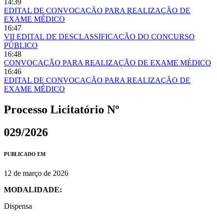
14:39
EDITAL DE CONVOCAÇÃO PARA REALIZAÇÃO DE
EXAME MÉDICO
16:47
VII EDITAL DE DESCLASSIFICAÇÃO DO CONCURSO
PÚBLICO
16:48
CONVOCAÇÃO PARA REALIZAÇÃO DE EXAME MÉDICO
16:46
EDITAL DE CONVOCAÇÃO PARA REALIZAÇÃO DE
EXAME MÉDICO
Processo Licitatório Nº
029/2026
PUBLICADO EM
12 de março de 2026
MODALIDADE:
Dispensa