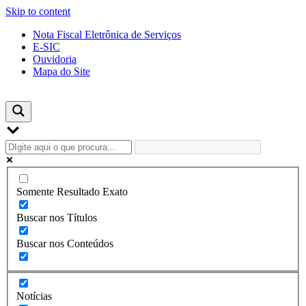
Skip to content
Nota Fiscal Eletrônica de Serviços
E-SIC
Ouvidoria
Mapa do Site
Somente Resultado Exato
Buscar nos Títulos
Buscar nos Conteúdos
Notícias