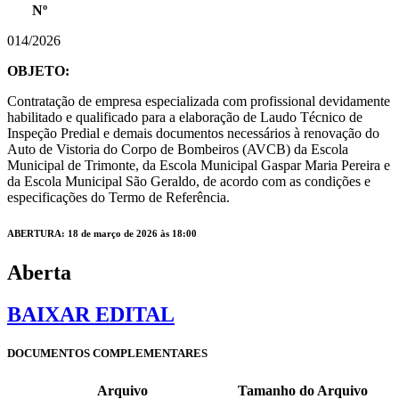
Nº
014/2026
OBJETO:
Contratação de empresa especializada com profissional devidamente
habilitado e qualificado para a elaboração de Laudo Técnico de
Inspeção Predial e demais documentos necessários à renovação do
Auto de Vistoria do Corpo de Bombeiros (AVCB) da Escola
Municipal de Trimonte, da Escola Municipal Gaspar Maria Pereira e
da Escola Municipal São Geraldo, de acordo com as condições e
especificações do Termo de Referência.
ABERTURA: 18 de março de 2026 às 18:00
Aberta
BAIXAR EDITAL
DOCUMENTOS COMPLEMENTARES
Arquivo
Tamanho do Arquivo