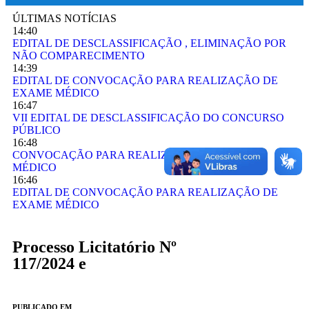
ÚLTIMAS NOTÍCIAS
14:40
EDITAL DE DESCLASSIFICAÇÃO , ELIMINAÇÃO POR
NÃO COMPARECIMENTO
14:39
EDITAL DE CONVOCAÇÃO PARA REALIZAÇÃO DE
EXAME MÉDICO
16:47
VII EDITAL DE DESCLASSIFICAÇÃO DO CONCURSO
PÚBLICO
16:48
CONVOCAÇÃO PARA REALIZAÇÃO DE EXAME
MÉDICO
16:46
EDITAL DE CONVOCAÇÃO PARA REALIZAÇÃO DE
EXAME MÉDICO
Processo Licitatório Nº
117/2024 e
PUBLICADO EM