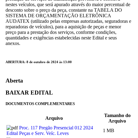
nestes veículos, que será apurado através do maior percentual de
desconto sobre o preço da peça, constante na TABELA DO
SISTEMA DE ORÇAMENTAÇÃO ELETRÔNICA
AUDATEX (utilizado pelas empresas autorizadas, seguradoras e
reparadoras de veículos), para a aquisição de peças e menor
preço para a prestação dos serviços, conforme condições,
quantidades e exigências estabelecidas neste Edital e seus
anexos.
ABERTURA: 8 de outubro de 2024 às 13:00
Aberta
BAIXAR EDITAL
DOCUMENTOS COMPLEMENTARES
Tamanho do
Arquivo
Arquivo
Proc. 117 Pregão Presencial 012 2024
1 MB
Edital Peças e Serv. Veíc. Leves