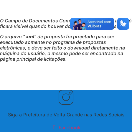
O Campo de Documentos Complementares / Contratos só
ficará visível quando houver documentos anexados.
O arquivo
“.xml”
de proposta foi projetado para ser
executado somente no programa de propostas
eletrônicas, e deve ser feito o download diretamente na
máquina do usuário, o mesmo pode ser encontrado na
página principal de licitações.
VOLTAR À LISTA DE LICITAÇÕES
Siga a Prefeitura de Volta Grande nas Redes Sociais
Facebook