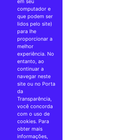
em seu
computador e
que podem ser
lidos pelo site)
para lhe
proporcionar a
melhor
experiência. No
entanto, ao
continuar a
navegar neste
site ou no Porta
da
Transparência,
você concorda
com o uso de
cookies. Para
obter mais
informações,