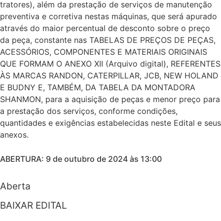
tratores), além da prestação de serviços de manutenção
preventiva e corretiva nestas máquinas, que será apurado
através do maior percentual de desconto sobre o preço
da peça, constante nas TABELAS DE PREÇOS DE PEÇAS,
ACESSÓRIOS, COMPONENTES E MATERIAIS ORIGINAIS
QUE FORMAM O ANEXO XII (Arquivo digital), REFERENTES
ÀS MARCAS RANDON, CATERPILLAR, JCB, NEW HOLAND
E BUDNY E, TAMBÉM, DA TABELA DA MONTADORA
SHANMON, para a aquisição de peças e menor preço para
a prestação dos serviços, conforme condições,
quantidades e exigências estabelecidas neste Edital e seus
anexos.
ABERTURA: 9 de outubro de 2024 às 13:00
Aberta
BAIXAR EDITAL