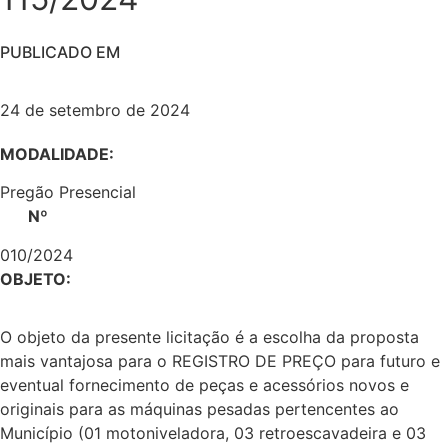
PUBLICADO EM
24 de setembro de 2024
MODALIDADE:
Pregão Presencial
Nº
010/2024
OBJETO:
O objeto da presente licitação é a escolha da proposta
mais vantajosa para o REGISTRO DE PREÇO para futuro e
eventual fornecimento de peças e acessórios novos e
originais para as máquinas pesadas pertencentes ao
Município (01 motoniveladora, 03 retroescavadeira e 03