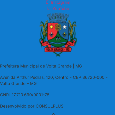
Instagram
YouTube
Prefeitura Municipal de Volta Grande | MG
Avenida Arthur Pedras, 120, Centro - CEP 36720-000 -
Volta Grande – MG
CNPJ 17.710.690/0001-75
Desenvolvido por CONSULPLUS