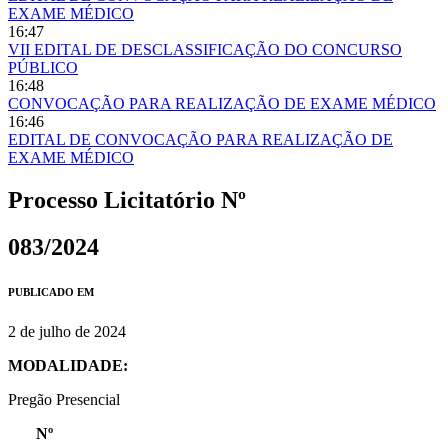
EXAME MÉDICO
16:47
VII EDITAL DE DESCLASSIFICAÇÃO DO CONCURSO
PÚBLICO
16:48
CONVOCAÇÃO PARA REALIZAÇÃO DE EXAME MÉDICO
16:46
EDITAL DE CONVOCAÇÃO PARA REALIZAÇÃO DE
EXAME MÉDICO
Processo Licitatório Nº
083/2024
PUBLICADO EM
2 de julho de 2024
MODALIDADE:
Pregão Presencial
Nº