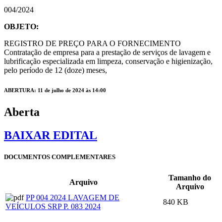
004/2024
OBJETO:
REGISTRO DE PREÇO PARA O FORNECIMENTO
Contratação de empresa para a prestação de serviços de lavagem e
lubrificação especializada em limpeza, conservação e higienização,
pelo período de 12 (doze) meses,
ABERTURA: 11 de julho de 2024 às 14:00
Aberta
BAIXAR EDITAL
DOCUMENTOS COMPLEMENTARES
Tamanho do
Arquivo
Arquivo
PP 004 2024 LAVAGEM DE
840 KB
VEÍCULOS SRP P. 083 2024