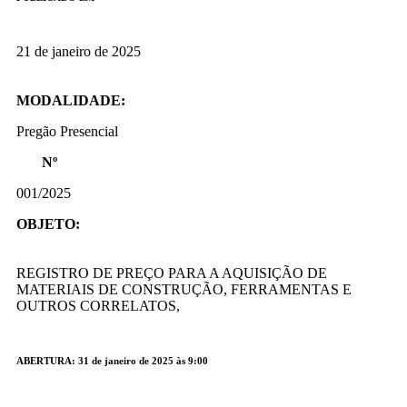
21 de janeiro de 2025
MODALIDADE:
Pregão Presencial
Nº
001/2025
OBJETO:
REGISTRO DE PREÇO PARA A AQUISIÇÃO DE
MATERIAIS DE CONSTRUÇÃO, FERRAMENTAS E
OUTROS CORRELATOS,
ABERTURA: 31 de janeiro de 2025 às 9:00