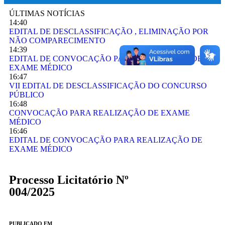
ÚLTIMAS NOTÍCIAS
14:40
EDITAL DE DESCLASSIFICAÇÃO , ELIMINAÇÃO POR
NÃO COMPARECIMENTO
14:39
EDITAL DE CONVOCAÇÃO PARA REALIZAÇÃO DE
EXAME MÉDICO
16:47
VII EDITAL DE DESCLASSIFICAÇÃO DO CONCURSO
PÚBLICO
16:48
CONVOCAÇÃO PARA REALIZAÇÃO DE EXAME
MÉDICO
16:46
EDITAL DE CONVOCAÇÃO PARA REALIZAÇÃO DE
EXAME MÉDICO
Processo Licitatório Nº
004/2025
PUBLICADO EM