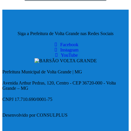
Siga a Prefeitura de Volta Grande nas Redes Sociais
Facebook
Instagram
YouTube
Prefeitura Municipal de Volta Grande | MG
Avenida Arthur Pedras, 120, Centro - CEP 36720-000 - Volta
Grande – MG
CNPJ 17.710.690/0001-75
Desenvolvido por CONSULPLUS