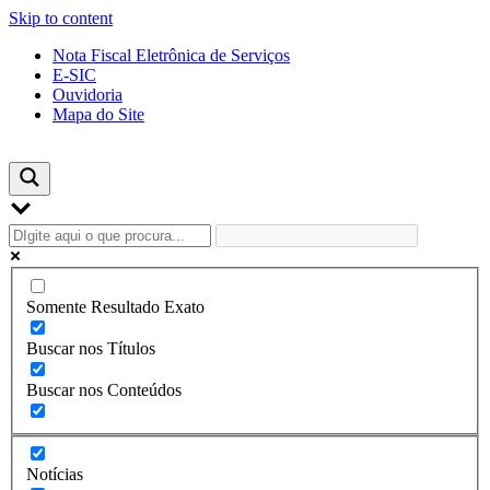
Skip to content
Nota Fiscal Eletrônica de Serviços
E-SIC
Ouvidoria
Mapa do Site
Somente Resultado Exato
Buscar nos Títulos
Buscar nos Conteúdos
Notícias