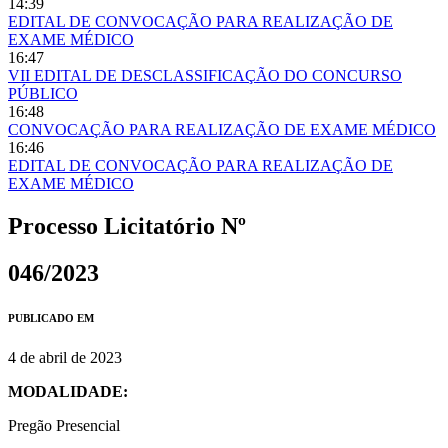
14:39
EDITAL DE CONVOCAÇÃO PARA REALIZAÇÃO DE
EXAME MÉDICO
16:47
VII EDITAL DE DESCLASSIFICAÇÃO DO CONCURSO
PÚBLICO
16:48
CONVOCAÇÃO PARA REALIZAÇÃO DE EXAME MÉDICO
16:46
EDITAL DE CONVOCAÇÃO PARA REALIZAÇÃO DE
EXAME MÉDICO
Processo Licitatório Nº
046/2023
PUBLICADO EM
4 de abril de 2023
MODALIDADE:
Pregão Presencial