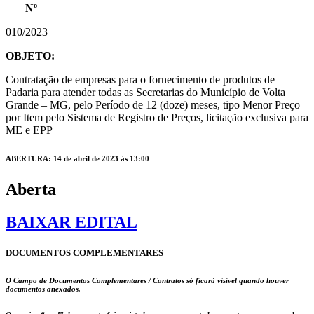
Nº
010/2023
OBJETO:
Contratação de empresas para o fornecimento de produtos de
Padaria para atender todas as Secretarias do Município de Volta
Grande – MG, pelo Período de 12 (doze) meses, tipo Menor Preço
por Item pelo Sistema de Registro de Preços, licitação exclusiva para
ME e EPP
ABERTURA: 14 de abril de 2023 às 13:00
Aberta
BAIXAR EDITAL
DOCUMENTOS COMPLEMENTARES
O Campo de Documentos Complementares / Contratos só ficará visível quando houver
documentos anexados.