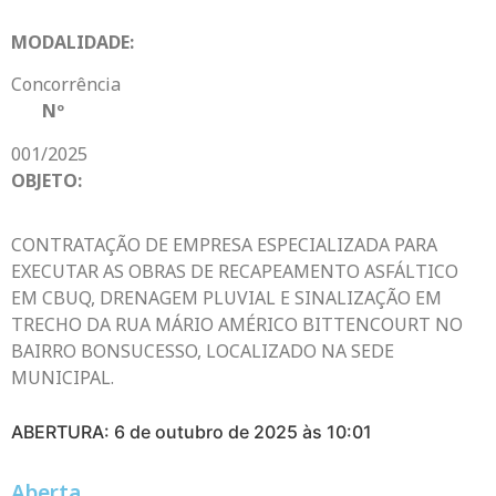
MODALIDADE:
Concorrência
Nº
001/2025
OBJETO:
CONTRATAÇÃO DE EMPRESA ESPECIALIZADA PARA
EXECUTAR AS OBRAS DE RECAPEAMENTO ASFÁLTICO
EM CBUQ, DRENAGEM PLUVIAL E SINALIZAÇÃO EM
TRECHO DA RUA MÁRIO AMÉRICO BITTENCOURT NO
BAIRRO BONSUCESSO, LOCALIZADO NA SEDE
MUNICIPAL.
ABERTURA: 6 de outubro de 2025 às 10:01
Aberta