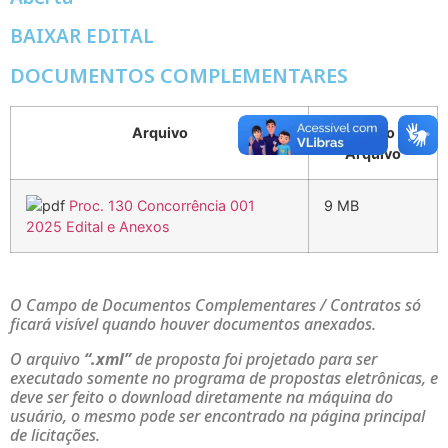
BAIXAR EDITAL
DOCUMENTOS COMPLEMENTARES
Arquivo
Tamanho do
Arquivo
Proc. 130 Concorrência 001
9 MB
2025 Edital e Anexos
O Campo de Documentos Complementares / Contratos só
ficará visível quando houver documentos anexados.
O arquivo
“.xml”
de proposta foi projetado para ser
executado somente no programa de propostas eletrônicas, e
deve ser feito o download diretamente na máquina do
usuário, o mesmo pode ser encontrado na página principal
de licitações.