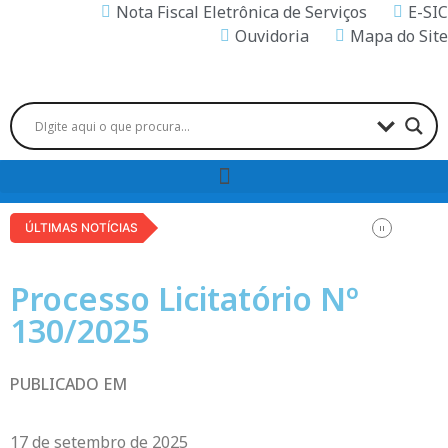
Nota Fiscal Eletrônica de Serviços
E-SIC
Ouvidoria
Mapa do Site
ÚLTIMAS NOTÍCIAS
Processo Licitatório Nº
130/2025
PUBLICADO EM
17 de setembro de 2025