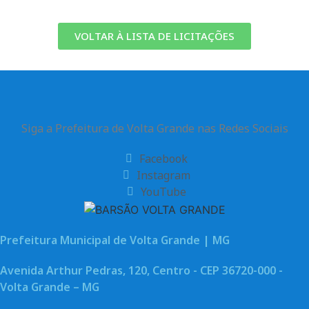
VOLTAR À LISTA DE LICITAÇÕES
Siga a Prefeitura de Volta Grande nas Redes Sociais
Facebook
Instagram
YouTube
Prefeitura Municipal de Volta Grande | MG
Avenida Arthur Pedras, 120, Centro - CEP 36720-000 -
Volta Grande – MG