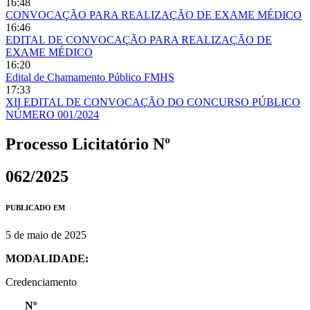
16:48
CONVOCAÇÃO PARA REALIZAÇÃO DE EXAME MÉDICO
16:46
EDITAL DE CONVOCAÇÃO PARA REALIZAÇÃO DE
EXAME MÉDICO
16:20
Edital de Chamamento Público FMHS
17:33
XII EDITAL DE CONVOCAÇÃO DO CONCURSO PÚBLICO
NÚMERO 001/2024
Processo Licitatório Nº
062/2025
PUBLICADO EM
5 de maio de 2025
MODALIDADE:
Credenciamento
Nº