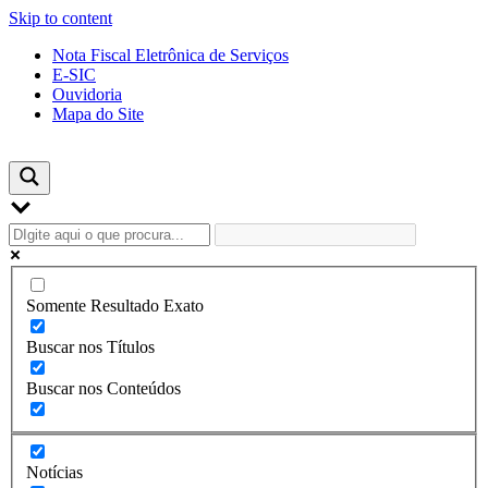
Skip to content
Nota Fiscal Eletrônica de Serviços
E-SIC
Ouvidoria
Mapa do Site
Somente Resultado Exato
Buscar nos Títulos
Buscar nos Conteúdos
Notícias