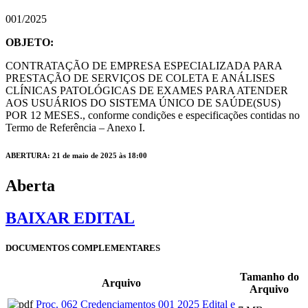
001/2025
OBJETO:
CONTRATAÇÃO DE EMPRESA ESPECIALIZADA PARA
PRESTAÇÃO DE SERVIÇOS DE COLETA E ANÁLISES
CLÍNICAS PATOLÓGICAS DE EXAMES PARA ATENDER
AOS USUÁRIOS DO SISTEMA ÚNICO DE SAÚDE(SUS)
POR 12 MESES., conforme condições e especificações contidas no
Termo de Referência – Anexo I.
ABERTURA: 21 de maio de 2025 às 18:00
Aberta
BAIXAR EDITAL
DOCUMENTOS COMPLEMENTARES
Tamanho do
Arquivo
Arquivo
Proc. 062 Credenciamentos 001 2025 Edital e