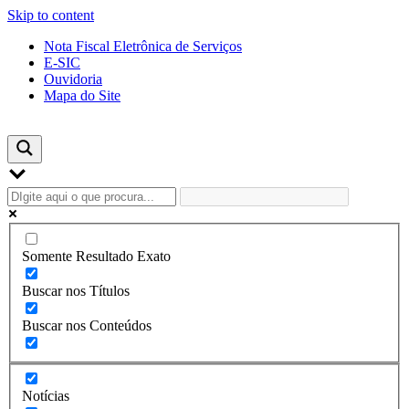
Skip to content
Nota Fiscal Eletrônica de Serviços
E-SIC
Ouvidoria
Mapa do Site
Somente Resultado Exato
Buscar nos Títulos
Buscar nos Conteúdos
Notícias