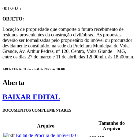
001/2025
OBJETO:
Locação de propriedade que comporte o futuro recebimento de
resíduos provenientes da construção civil/obras.. As propostas
deverão ser formalizadas pelo proprietário do imóvel ou procurador
devidamente constituído, na sede da Prefeitura Municipal de Volta
Grande, Av. Arthur Pedras, nº 120, Centro, Volta Grande – MG,
entre os dias 27 de março e 11 de abril, das 12h00min. às 18h00min.
ABERTURA: 11 de abril de 2025 às 18:00
Aberta
BAIXAR EDITAL
DOCUMENTOS COMPLEMENTARES
Tamanho do
Arquivo
Arquivo
Edital de Procura de Imóvel 001