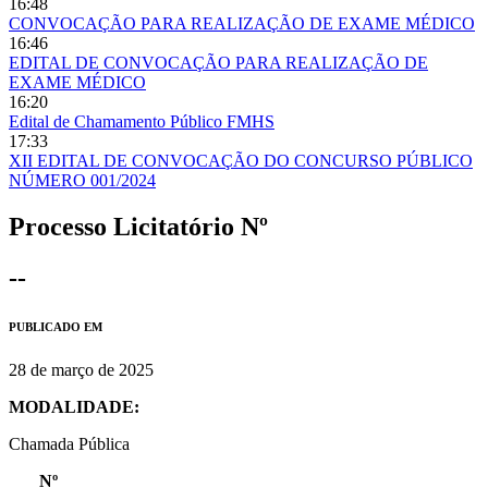
16:48
CONVOCAÇÃO PARA REALIZAÇÃO DE EXAME MÉDICO
16:46
EDITAL DE CONVOCAÇÃO PARA REALIZAÇÃO DE
EXAME MÉDICO
16:20
Edital de Chamamento Público FMHS
17:33
XII EDITAL DE CONVOCAÇÃO DO CONCURSO PÚBLICO
NÚMERO 001/2024
Processo Licitatório Nº
--
PUBLICADO EM
28 de março de 2025
MODALIDADE:
Chamada Pública
Nº