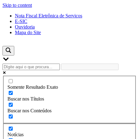
Skip to content
Nota Fiscal Eletrônica de Serviços
E-SIC
Ouvidoria
Mapa do Site
Somente Resultado Exato
Buscar nos Títulos
Buscar nos Conteúdos
Notícias