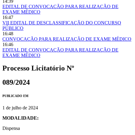
14:39
EDITAL DE CONVOCAÇÃO PARA REALIZAÇÃO DE
EXAME MÉDICO
16:47
VII EDITAL DE DESCLASSIFICAÇÃO DO CONCURSO
PÚBLICO
16:48
CONVOCAÇÃO PARA REALIZAÇÃO DE EXAME MÉDICO
16:46
EDITAL DE CONVOCAÇÃO PARA REALIZAÇÃO DE
EXAME MÉDICO
Processo Licitatório Nº
089/2024
PUBLICADO EM
1 de julho de 2024
MODALIDADE:
Dispensa