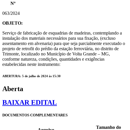
Nº
063/2024
OBJETO:
Serviço de fabricação de esquadrias de madeiras, contemplando a
instalação dos materiais necessários para sua fixação, (excluso
assentamento em alvenaria) para que seja parcialmente executado o
projeto de retrofit do prédio da estação ferroviária, no distrito de
Trimonte, localizado no Município de Volta Grande – MG,
conforme natureza, condições, quantidades e exigências
estabelecidas neste instrumento:
ABERTURA: 5 de julho de 2024 às 15:30
Aberta
BAIXAR EDITAL
DOCUMENTOS COMPLEMENTARES
Tamanho do
Arquivo