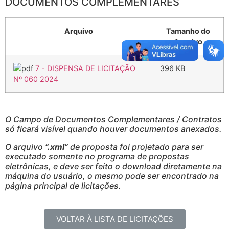
DOCUMENTOS COMPLEMENTARES
Arquivo
Tamanho do
Arquivo
7 - DISPENSA DE LICITAÇÃO
396 KB
Nº 060 2024
O Campo de Documentos Complementares / Contratos
só ficará visível quando houver documentos anexados.
O arquivo
“.xml”
de proposta foi projetado para ser
executado somente no programa de propostas
eletrônicas, e deve ser feito o download diretamente na
máquina do usuário, o mesmo pode ser encontrado na
página principal de licitações.
VOLTAR À LISTA DE LICITAÇÕES