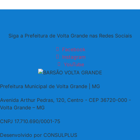
Siga a Prefeitura de Volta Grande nas Redes Sociais
Facebook
Instagram
YouTube
Prefeitura Municipal de Volta Grande | MG
Avenida Arthur Pedras, 120, Centro - CEP 36720-000 -
Volta Grande – MG
CNPJ 17.710.690/0001-75
Desenvolvido por CONSULPLUS