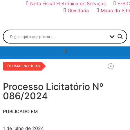
Nota Fiscal Eletrônica de Serviços
E-SIC
Ouvidoria
Mapa do Site
ÚLTIMAS NOTÍCIAS
Processo Licitatório Nº
086/2024
PUBLICADO EM
1 de julho de 2024