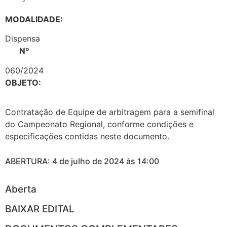
MODALIDADE:
Dispensa
Nº
060/2024
OBJETO:
Contratação de Equipe de arbitragem para a semifinal
do Campeonato Regional, conforme condições e
especificações contidas neste documento.
ABERTURA: 4 de julho de 2024 às 14:00
Aberta
BAIXAR EDITAL