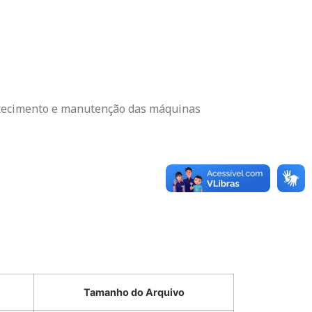
astecimento e manutenção das máquinas
Tamanho do Arquivo