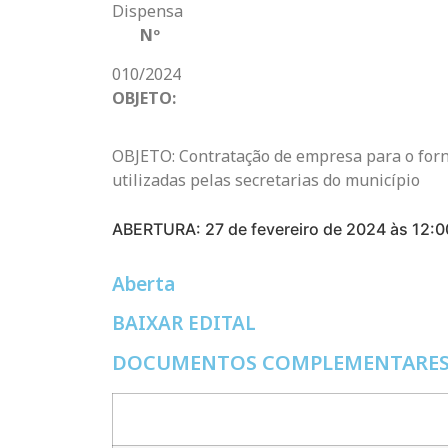
Dispensa
Nº
010/2024
OBJETO:
OBJETO: Contratação de empresa para o forn
utilizadas pelas secretarias do município
ABERTURA: 27 de fevereiro de 2024 às 12:0
Aberta
BAIXAR EDITAL
DOCUMENTOS COMPLEMENTARE