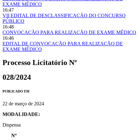
EXAME MÉDICO
16:47
VII EDITAL DE DESCLASSIFICAÇÃO DO CONCURSO
PÚBLICO
16:48
CONVOCAÇÃO PARA REALIZAÇÃO DE EXAME MÉDICO
16:46
EDITAL DE CONVOCAÇÃO PARA REALIZAÇÃO DE
EXAME MÉDICO
Processo Licitatório Nº
028/2024
PUBLICADO EM
22 de março de 2024
MODALIDADE:
Dispensa
Nº