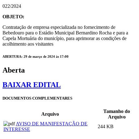
022/2024
OBJETO:
Contratação de empresa especializada no fornecimento de
Bebedouro para o Estádio Municipal Bernardino Rocha e para a
Capela Mortuária do município, para aprimorar as condições de
acolhimento aos visitantes
ABERTURA: 29 de março de 2024 às 17:00
Aberta
BAIXAR EDITAL
DOCUMENTOS COMPLEMENTARES
Tamanho do
Arquivo
Arquivo
AVISO DE MANIFESTAÇÃO DE
244 KB
INTERESSE