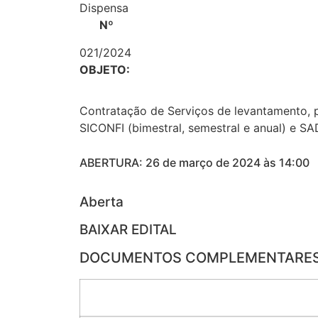
Dispensa
Nº
021/2024
OBJETO:
Contratação de Serviços de levantamento, p
SICONFI (bimestral, semestral e anual) e 
ABERTURA: 26 de março de 2024 às 14:00
Aberta
BAIXAR EDITAL
DOCUMENTOS COMPLEMENTARE