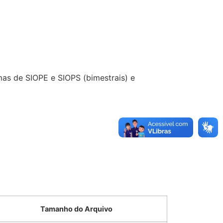
mas de SIOPE e SIOPS (bimestrais) e
Tamanho do Arquivo