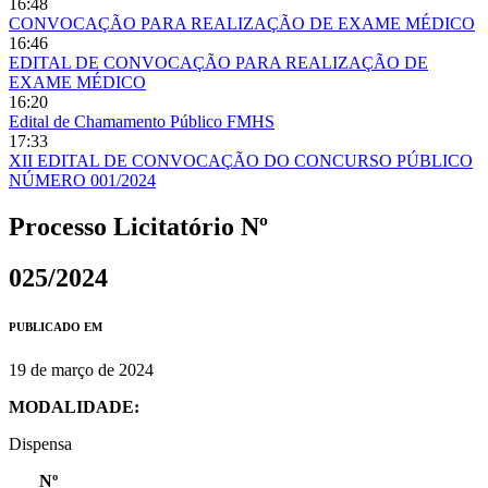
16:48
CONVOCAÇÃO PARA REALIZAÇÃO DE EXAME MÉDICO
16:46
EDITAL DE CONVOCAÇÃO PARA REALIZAÇÃO DE
EXAME MÉDICO
16:20
Edital de Chamamento Público FMHS
17:33
XII EDITAL DE CONVOCAÇÃO DO CONCURSO PÚBLICO
NÚMERO 001/2024
Processo Licitatório Nº
025/2024
PUBLICADO EM
19 de março de 2024
MODALIDADE:
Dispensa
Nº