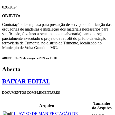
020/2024
OBJETO:
Contratação de empresa para prestação de serviço de fabricação das
esquadrias de madeiras e instalação dos materiais necessários para
sua fixação, (excluso assentamento em alvenaria) para que seja
parcialmente executado o projeto de retrofit do prédio da estação
ferroviária de Trimonte, no distrito de Trimonte, localizado no
Município de Volta Grande – MG.
ABERTURA: 27 de março de 2024 às 13:00
Aberta
BAIXAR EDITAL
DOCUMENTOS COMPLEMENTARES
Tamanho
Arquivo
do Arquivo
1 - AVISO DE MANIFESTAÇÃO DE