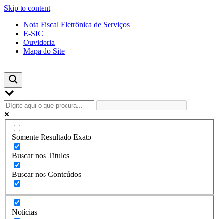
Skip to content
Nota Fiscal Eletrônica de Serviços
E-SIC
Ouvidoria
Mapa do Site
Somente Resultado Exato
Buscar nos Títulos
Buscar nos Conteúdos
Notícias