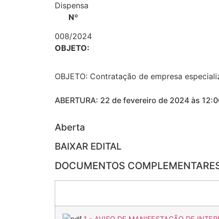
Dispensa
Nº
008/2024
OBJETO:
OBJETO: Contratação de empresa especializ
ABERTURA: 22 de fevereiro de 2024 às 12:0
Aberta
BAIXAR EDITAL
DOCUMENTOS COMPLEMENTARE
1 - AVISO DE MANIFESTAÇÃO DE INTER