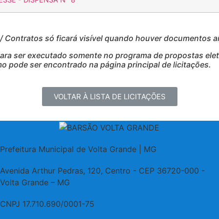
Contratos só ficará visível quando houver documentos 
para ser executado somente no programa de propostas eletr
 pode ser encontrado na página principal de licitações.
VOLTAR À LISTA DE LICITAÇÕES
Prefeitura Municipal de Volta Grande | MG
Avenida Arthur Pedras, 120, Centro - CEP 36720-000 -
Volta Grande – MG
CNPJ 17.710.690/0001-75