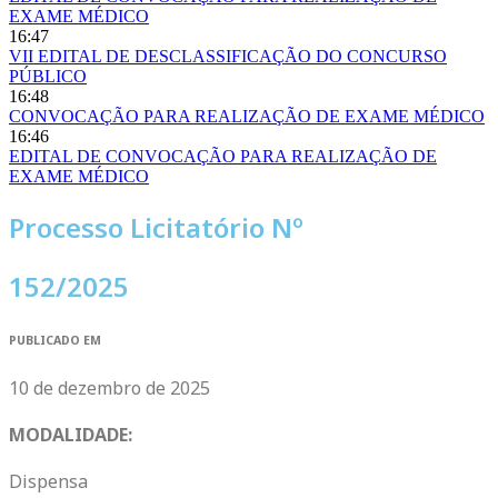
EXAME MÉDICO
16:47
VII EDITAL DE DESCLASSIFICAÇÃO DO CONCURSO
PÚBLICO
16:48
CONVOCAÇÃO PARA REALIZAÇÃO DE EXAME MÉDICO
16:46
EDITAL DE CONVOCAÇÃO PARA REALIZAÇÃO DE
EXAME MÉDICO
Processo Licitatório Nº
152/2025
PUBLICADO EM
10 de dezembro de 2025
MODALIDADE:
Dispensa