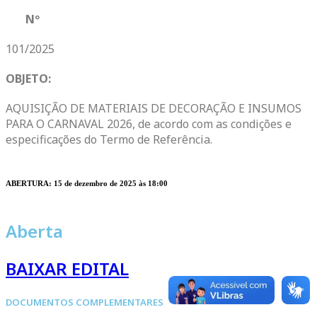
Nº
101/2025
OBJETO:
AQUISIÇÃO DE MATERIAIS DE DECORAÇÃO E INSUMOS
PARA O CARNAVAL 2026, de acordo com as condições e
especificações do Termo de Referência.
ABERTURA: 15 de dezembro de 2025 às 18:00
Aberta
BAIXAR EDITAL
DOCUMENTOS COMPLEMENTARES