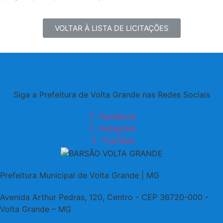
VOLTAR À LISTA DE LICITAÇÕES
Siga a Prefeitura de Volta Grande nas Redes Sociais
Facebook
Instagram
YouTube
Prefeitura Municipal de Volta Grande | MG
Avenida Arthur Pedras, 120, Centro - CEP 36720-000 -
Volta Grande – MG