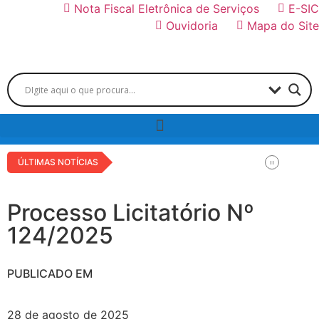
Nota Fiscal Eletrônica de Serviços
E-SIC
Ouvidoria
Mapa do Site
ÚLTIMAS NOTÍCIAS
Processo Licitatório Nº
124/2025
PUBLICADO EM
28 de agosto de 2025