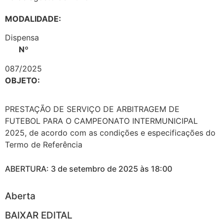
MODALIDADE:
Dispensa
Nº
087/2025
OBJETO:
PRESTAÇÃO DE SERVIÇO DE ARBITRAGEM DE
FUTEBOL PARA O CAMPEONATO INTERMUNICIPAL
2025, de acordo com as condições e especificações do
Termo de Referência
ABERTURA: 3 de setembro de 2025 às 18:00
Aberta
BAIXAR EDITAL