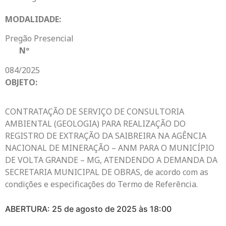
MODALIDADE:
Pregão Presencial
Nº
084/2025
OBJETO:
CONTRATAÇÃO DE SERVIÇO DE CONSULTORIA
AMBIENTAL (GEOLOGIA) PARA REALIZAÇÃO DO
REGISTRO DE EXTRAÇÃO DA SAIBREIRA NA AGÊNCIA
NACIONAL DE MINERAÇÃO – ANM PARA O MUNICÍPIO
DE VOLTA GRANDE – MG, ATENDENDO A DEMANDA DA
SECRETARIA MUNICIPAL DE OBRAS, de acordo com as
condições e especificações do Termo de Referência.
ABERTURA: 25 de agosto de 2025 às 18:00