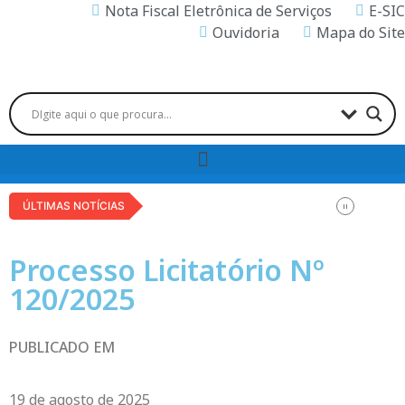
Nota Fiscal Eletrônica de Serviços
E-SIC
Ouvidoria
Mapa do Site
ÚLTIMAS NOTÍCIAS
Processo Licitatório Nº
120/2025
PUBLICADO EM
19 de agosto de 2025