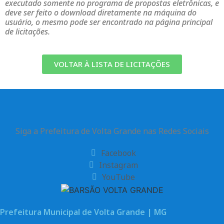
executado somente no programa de propostas eletrônicas, e
deve ser feito o download diretamente na máquina do
usuário, o mesmo pode ser encontrado na página principal
de licitações.
VOLTAR À LISTA DE LICITAÇÕES
Siga a Prefeitura de Volta Grande nas Redes Sociais
Facebook
Instagram
YouTube
Prefeitura Municipal de Volta Grande | MG